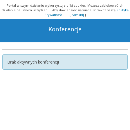
Portal w swym działaniu wykorzystuje pliki cookies. Możesz zablokować ich
działanie na Twoim urządzeniu.
Aby dowiedzieć się więcej sprawdź naszą
Politykę
Prywatności
. [
Zamknij
]
Konferencje
Brak aktywnych konferencji