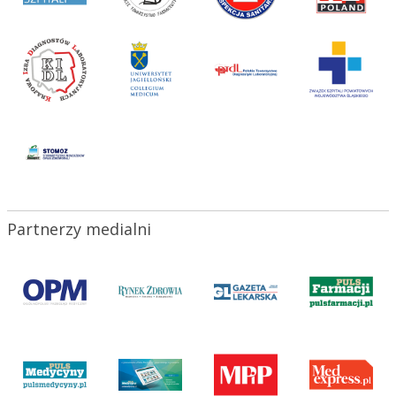
Partnerzy medialni