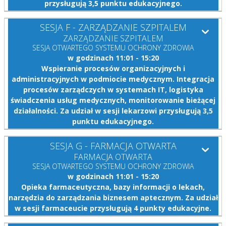
przysługują 3,5 punktu edukacyjnego.
SESJA F - ZARZĄDZANIE SZPITALEM
ZARZĄDZANIE SZPITALEM
SESJA OTWARTEGO SYSTEMU OCHRONY ZDROWIA
w godzinach 11:01 - 15:20
Wspieranie procesów organizacyjnych i
administracyjnych w podmiocie medycznym. Integracja
procesów zarządczych w systemach IT, logistyka
świadczenia usług medycznych, monitorowanie bieżącej
działalności. Za udział w sesji lekarzowi przysługują 3,5
punktu edukacyjnego.
SESJA G - FARMACJA OTWARTA
FARMACJA OTWARTA
SESJA OTWARTEGO SYSTEMU OCHRONY ZDROWIA
w godzinach 11:01 - 15:20
Opieka farmaceutyczna, bazy informacji o lekach,
narzędzia do zarządzania biznesem aptecznym. Za udział
w sesji farmaceucie przysługują 4 punkty edukacyjne.