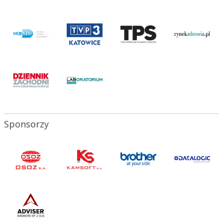
Sponsorzy