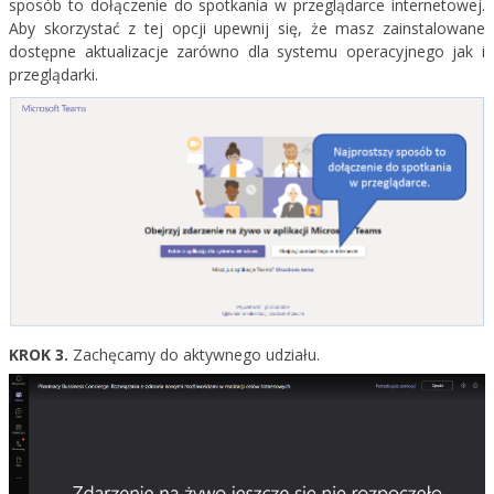
sposób to dołączenie do spotkania w przeglądarce internetowej.
Aby skorzystać z tej opcji upewnij się, że masz zainstalowane
dostępne aktualizacje zarówno dla systemu operacyjnego jak i
przeglądarki.
KROK 3.
Zachęcamy do aktywnego udziału.